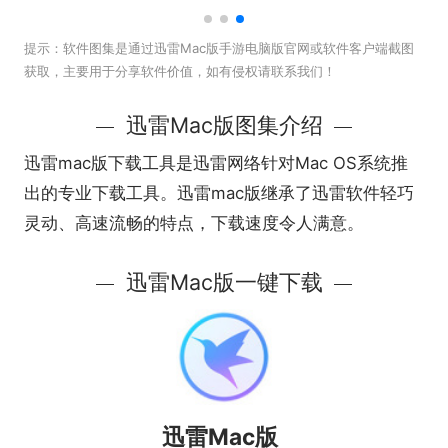
提示：
软件图集是通过迅雷Mac版手游电脑版官网或软件客户端截图
获取，主要用于分享软件价值，如有侵权请联系我们！
迅雷Mac版图集介绍
迅雷mac版下载工具是迅雷网络针对Mac OS系统推
出的专业下载工具。迅雷mac版继承了迅雷软件轻巧
灵动、高速流畅的特点，下载速度令人满意。
迅雷Mac版一键下载
迅雷Mac版