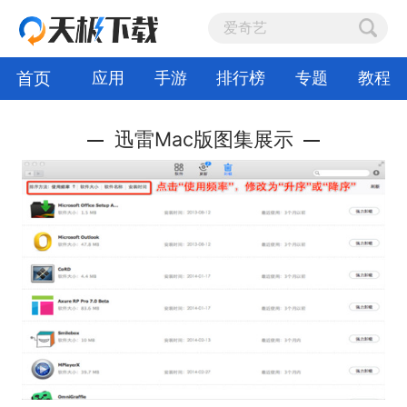
首页
应用
手游
排行榜
专题
教程
迅雷Mac版图集展示