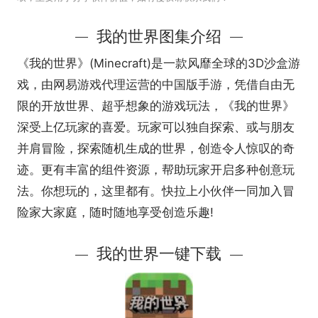
我的世界图集介绍
《我的世界》(Minecraft)是一款风靡全球的3D沙盒游
戏，由网易游戏代理运营的中国版手游，凭借自由无
限的开放世界、超乎想象的游戏玩法，《我的世界》
深受上亿玩家的喜爱。玩家可以独自探索、或与朋友
并肩冒险，探索随机生成的世界，创造令人惊叹的奇
迹。更有丰富的组件资源，帮助玩家开启多种创意玩
法。你想玩的，这里都有。快拉上小伙伴一同加入冒
险家大家庭，随时随地享受创造乐趣!
我的世界一键下载