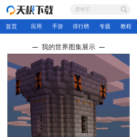
首页
应用
手游
排行榜
专题
教程
我的世界图集展示