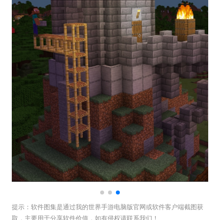
提示：
软件图集是通过我的世界手游电脑版官网或软件客户端截图获
取，主要用于分享软件价值，如有侵权请联系我们！