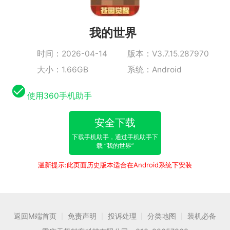
我的世界
时间：2026-04-14
版本：V3.7.15.287970
大小：1.66GB
系统：Android
使用360手机助手
安全下载
下载手机助手，通过手机助手下
载 “我的世界”
温新提示:此页面历史版本适合在Android系统下安装
返回M端首页
免责声明
投诉处理
分类地图
装机必备
|
|
|
|