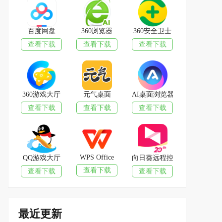
百度网盘
360浏览器
360安全卫士
查看下载
查看下载
查看下载
360游戏大厅
元气桌面
AI桌面浏览器
查看下载
查看下载
查看下载
WPS Office
QQ游戏大厅
向日葵远程控制软件
查看下载
查看下载
查看下载
最近更新