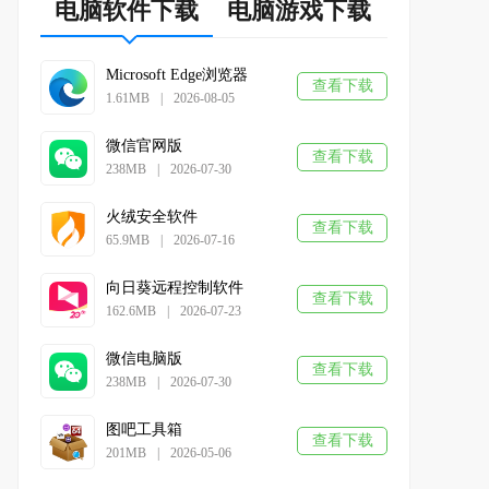
电脑软件下载
电脑游戏下载
Microsoft Edge浏览器
查看下载
1.61MB
|
2026-08-05
微信官网版
查看下载
238MB
|
2026-07-30
火绒安全软件
查看下载
65.9MB
|
2026-07-16
向日葵远程控制软件
查看下载
162.6MB
|
2026-07-23
微信电脑版
查看下载
238MB
|
2026-07-30
图吧工具箱
查看下载
201MB
|
2026-05-06